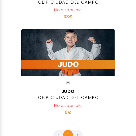
CEIP CIUDAD DEL CAMPO
No disponible
33€
JUDO
CEIP CIUDAD DEL CAMPO
No disponible
0€
«
1
»