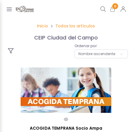
0
Inicio
Todos los artículos
CEIP Ciudad del Campo
Ordenar por:
ACOGIDA TEMPRANA Socio Ampa