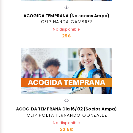
ACOGIDA TEMPRANA (No socios Ampa)
CEIP NANDA CAMBRES
No disponible
29€
ACOGIDA TEMPRANA Día 16/02 (Socios Ampa)
CEIP POETA FERNANDO GONZALEZ
No disponible
22.5€