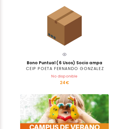
Bono Puntual ( 6 Usos) Socio ampa
CEIP POETA FERNANDO GONZALEZ
No disponible
24€