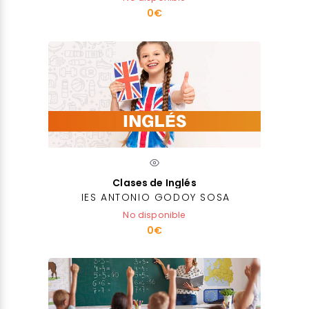
0€
Clases de Inglés
IES ANTONIO GODOY SOSA
No disponible
0€