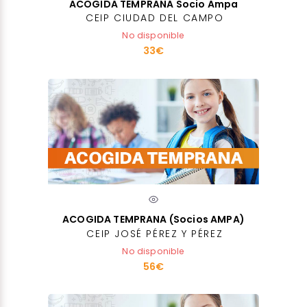
ACOGIDA TEMPRANA Socio Ampa
CEIP CIUDAD DEL CAMPO
No disponible
33€
ACOGIDA TEMPRANA (Socios AMPA)
CEIP JOSÉ PÉREZ Y PÉREZ
No disponible
56€