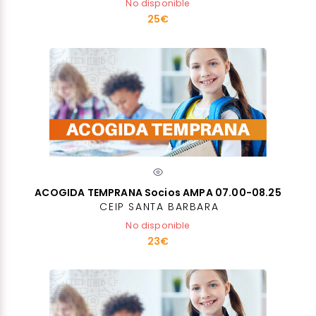
No disponible
25€
ACOGIDA TEMPRANA Socios AMPA 07.00-08.25
CEIP SANTA BARBARA
No disponible
23€