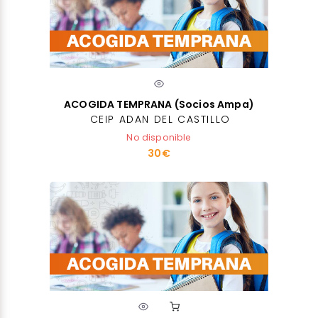
ACOGIDA TEMPRANA (Socios Ampa)
CEIP ADAN DEL CASTILLO
No disponible
30€