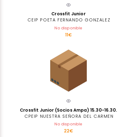
Crossfit Junior
CEIP POETA FERNANDO GONZALEZ
No disponible
11€
Crossfit Junior (Socios Ampa) 15.30-16.30.
CPEIP NUESTRA SEÑORA DEL CARMEN
No disponible
22€