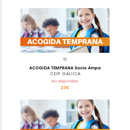
ACOGIDA TEMPRANA Socio Ampa
CEIP GALICIA
No disponible
23€