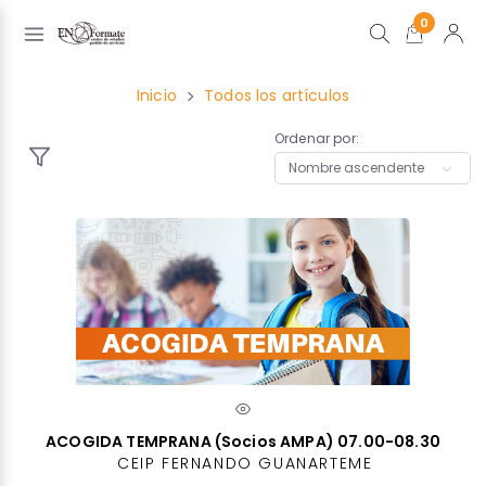
0
Inicio
Todos los artículos
Ordenar por:
ACOGIDA TEMPRANA (Socios AMPA) 07.00-08.30
CEIP FERNANDO GUANARTEME