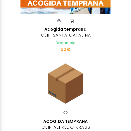
Acogida temprana
CEIP SANTA CATALINA
Disponible
30€
ACOGIDA TEMPRANA
CEIP ALFREDO KRAUS