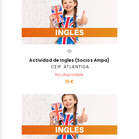
Actividad de Ingles (Socios Ampa)
CEIP ATLANTIDA
No disponible
10€