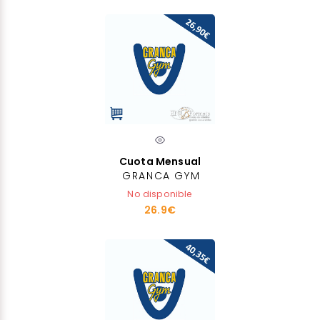
Cuota Mensual
GRANCA GYM
No disponible
26.9€