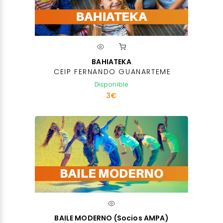
BAHIATEKA
CEIP FERNANDO GUANARTEME
Disponible
3€
BAILE MODERNO (Socios AMPA)