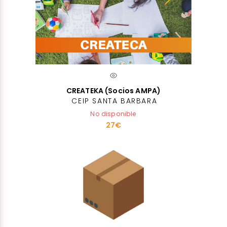
CREATEKA (Socios AMPA)
CEIP SANTA BARBARA
No disponible
27€