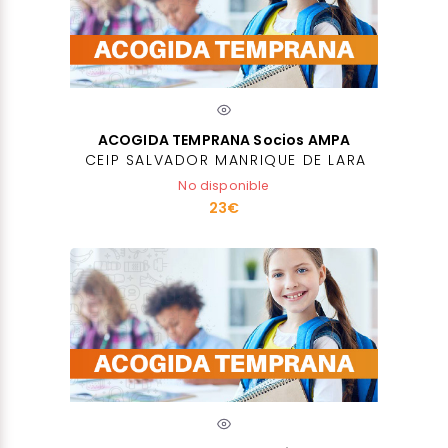
ACOGIDA TEMPRANA Socios AMPA
CEIP SALVADOR MANRIQUE DE LARA
No disponible
23€