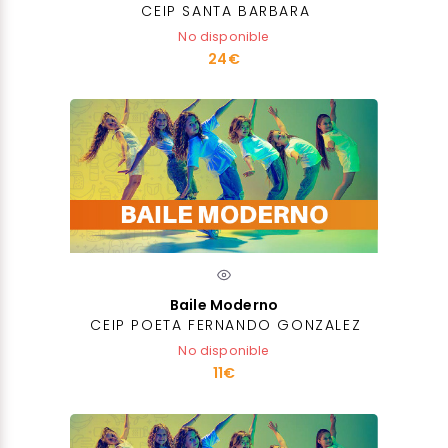
CEIP SANTA BARBARA
No disponible
24€
Baile Moderno
CEIP POETA FERNANDO GONZALEZ
No disponible
11€