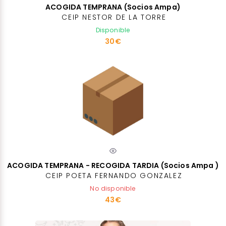
ACOGIDA TEMPRANA (Socios Ampa)
CEIP NESTOR DE LA TORRE
Disponible
30€
ACOGIDA TEMPRANA - RECOGIDA TARDIA (Socios Ampa )
CEIP POETA FERNANDO GONZALEZ
No disponible
43€