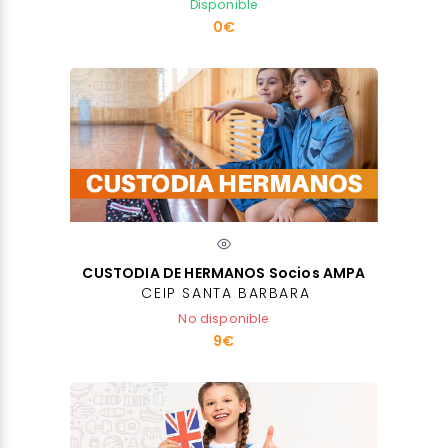
Disponible
0€
CUSTODIA DE HERMANOS Socios AMPA
CEIP SANTA BARBARA
No disponible
9€