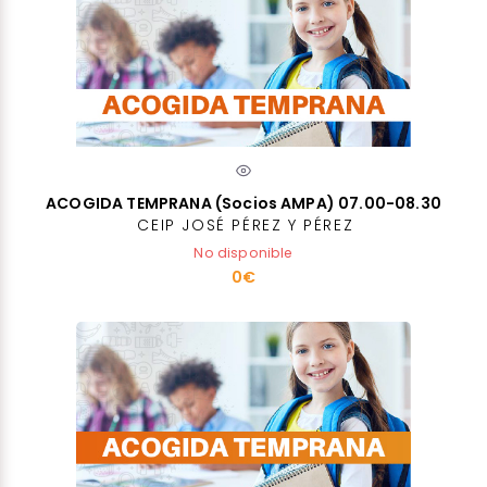
ACOGIDA TEMPRANA (Socios AMPA) 07.00-08.30
CEIP JOSÉ PÉREZ Y PÉREZ
No disponible
0€