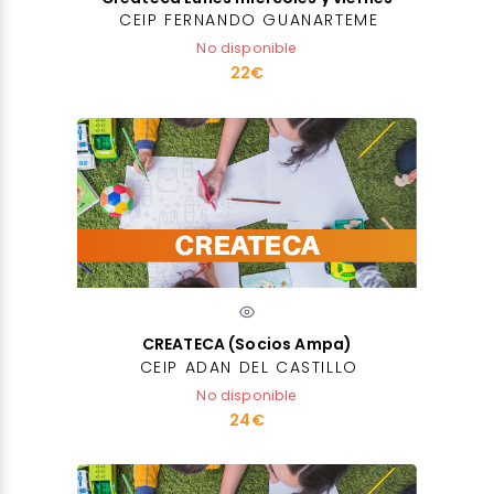
CEIP FERNANDO GUANARTEME
No disponible
22€
CREATECA (Socios Ampa)
CEIP ADAN DEL CASTILLO
No disponible
24€