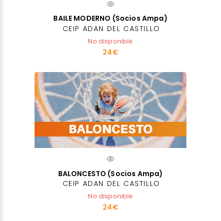
BAILE MODERNO (Socios Ampa)
CEIP ADAN DEL CASTILLO
No disponible
24€
BALONCESTO (Socios Ampa)
CEIP ADAN DEL CASTILLO
No disponible
24€