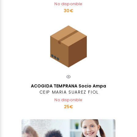
No disponible
30€
ACOGIDA TEMPRANA Socio Ampa
CEIP MARIA SUAREZ FIOL
No disponible
25€