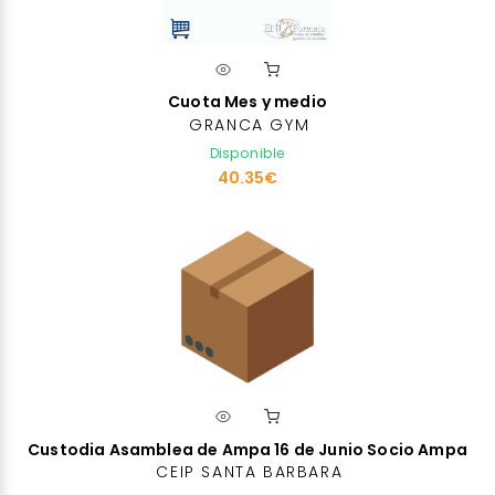
Cuota Mes y medio
GRANCA GYM
Disponible
40.35€
Custodia Asamblea de Ampa 16 de Junio Socio Ampa
CEIP SANTA BARBARA