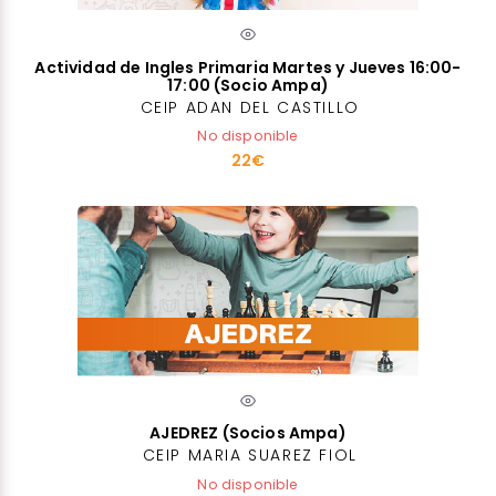
Actividad de Ingles Primaria Martes y Jueves 16:00-
17:00 (Socio Ampa)
CEIP ADAN DEL CASTILLO
No disponible
22€
AJEDREZ (Socios Ampa)
CEIP MARIA SUAREZ FIOL
No disponible