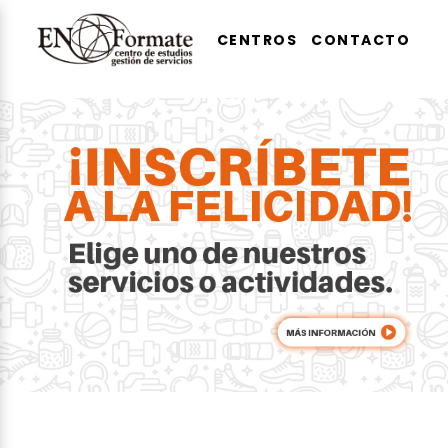
CENTROS
CONTACTO