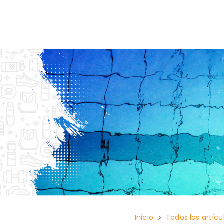
Inicio
Todos los artícu